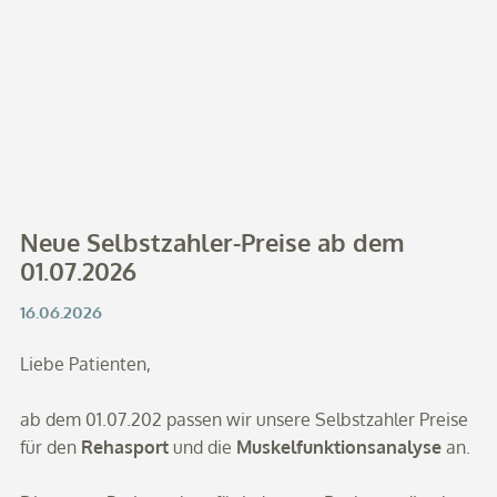
Neue Selbstzahler-Preise ab dem
01.07.2026
16.06.2026
Liebe Patienten,
ab dem 01.07.202 passen wir unsere Selbstzahler Preise
für den
Rehasport
und die
Muskelfunktionsanalyse
an.