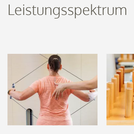
Leistungsspektrum