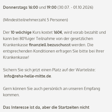
Donnerstags 16:00
und
19:00
(30.07. - 01.10.2026)
(Mindestteilnehmerzahl 5 Personen)
Der
10 wöchige
Kurs kostet
160€
, wird vorab bezahlt und
kann bei 80%iger Teilnahme von der gesetzlichen
Krankenkasse
finanziell bezuschusst
werden. Die
entsprechenden Konditionen erfragen Sie bitte bei Ihrer
Krankenkasse!
Sichern Sie sich jetzt einen Platz auf der Warteliste:
info@reha-helle-mitte.de
.
Gern können Sie auch persönlich an unseren Empfang
kommen.
Das Interesse ist da, aber die Startzeiten nicht