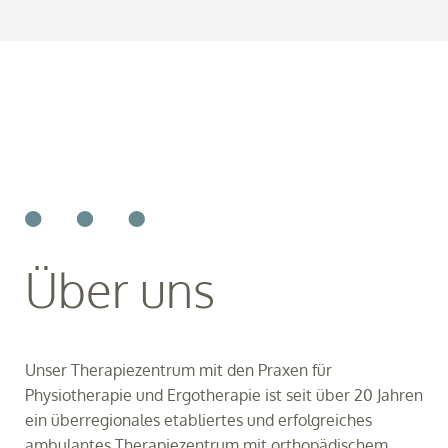
Über uns
Unser Therapiezentrum mit den Praxen für
Physiotherapie und Ergotherapie ist seit über 20 Jahren
ein überregionales etabliertes und erfolgreiches
ambulantes Therapiezentrum mit orthopädischem,