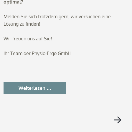
optimal?
Melden Sie sich trotzdem gern, wir versuchen eine
Lösung zu finden!
Wir freuen uns auf Sie!
Ihr Team der Physio-Ergo GmbH
Neue
Weiterlesen …
Runde
Präventionskurse