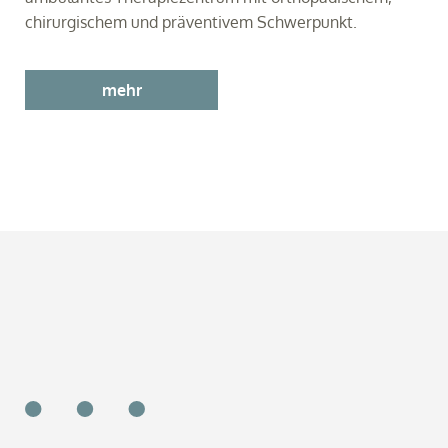
chirurgischem und präventivem Schwerpunkt.
mehr