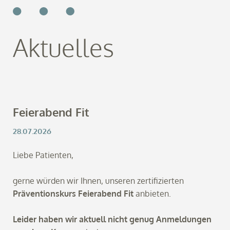
Aktuelles
Feierabend Fit
28.07.2026
Liebe Patienten,
gerne würden wir Ihnen, unseren zertifizierten
Präventionskurs Feierabend Fit
anbieten.
Leider haben wir aktuell nicht genug Anmeldungen