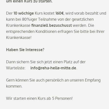
um einen Kurs zu starten.
Der
10 wöchige
Kurs kostet
160€
, wird vorab bezahlt und
kann bei 80%iger Teilnahme von der gesetzlichen
Krankenkasse
finanziell bezuschusst
werden. Die
entsprechenden Konditionen erfragen Sie bitte bei Ihrer
Krankenkasse!
Haben Sie Interesse?
Dann sichern Sie sich jetzt einen Platz auf der
Warteliste:
info@reha-helle-mitte.de
.
Gern können Sie auch persönlich an unseren Empfang
kommen.
Wir starten einen Kurs ab 5 Personen!