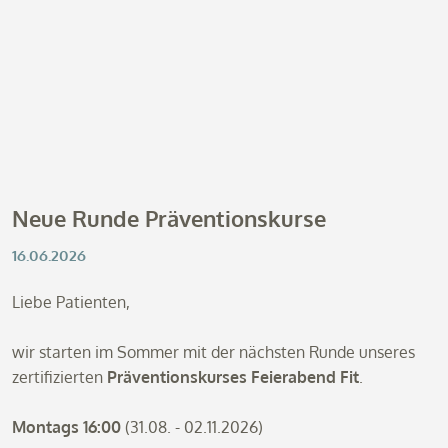
Neue Runde Präventionskurse
16.06.2026
Liebe Patienten,
wir starten im Sommer mit der nächsten Runde unseres
zertifizierten
Präventionskurses Feierabend Fit
.
Montags 16:00
(31.08. - 02.11.2026)