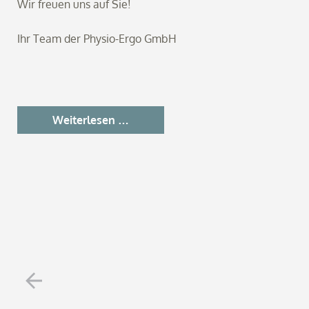
Wir freuen uns auf Sie!
Ihr Team der Physio-Ergo GmbH
Feierabend
Weiterlesen …
Fit